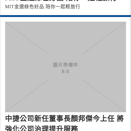
MIT金選綠色好品 陪你一起輕旅行
中捷公司新任董事長顏邦傑今上任 將
強化公司治理提升服務