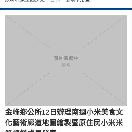
金峰鄉公所12日辦理南迴小米美食文
化藝術廊道地圖繪製暨原住民小米米