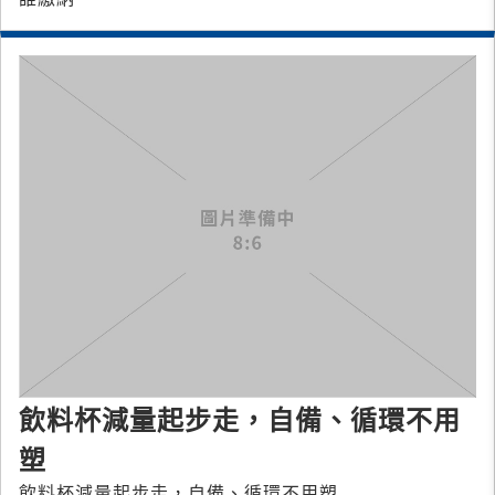
飲料杯減量起步走，自備、循環不用
塑
飲料杯減量起步走，自備、循環不用塑