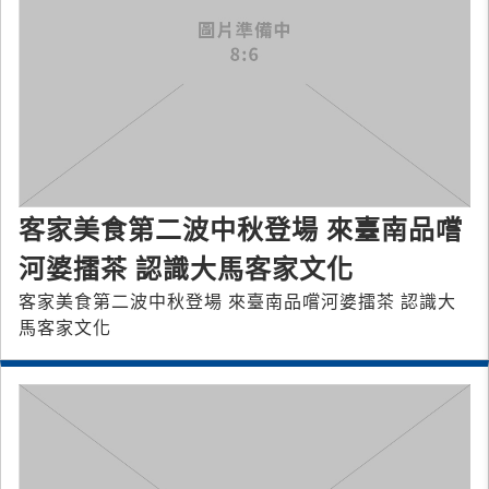
客家美食第二波中秋登場 來臺南品嚐
河婆擂茶 認識大馬客家文化
客家美食第二波中秋登場 來臺南品嚐河婆擂茶 認識大
馬客家文化