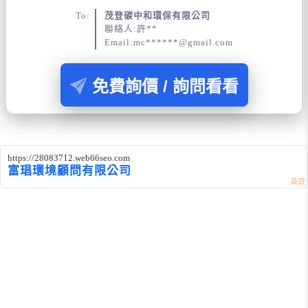
To:
茂登碳中和環保有限公司
聯絡人:許**
Email:mc******@gmail.com
免費詢價 / 詢問看看
https://28083712.web66seo.com
富琩環境顧問有限公司