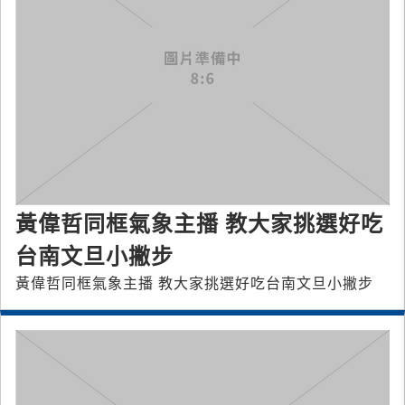
黃偉哲同框氣象主播 教大家挑選好吃
台南文旦小撇步
黃偉哲同框氣象主播 教大家挑選好吃台南文旦小撇步