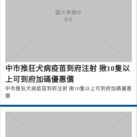
中市推狂犬病疫苗到府注射 揪10隻以
上可到府加碼優惠價
中市推狂犬病疫苗到府注射 揪10隻以上可到府加碼優惠
價