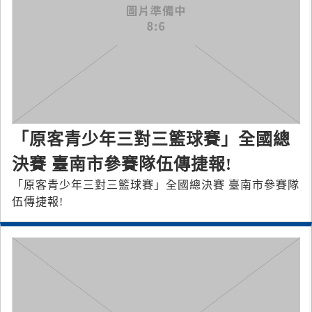
「原客青少年三對三籃球賽」全國總
決賽 臺南市參賽隊伍傳捷報!
「原客青少年三對三籃球賽」全國總決賽 臺南市參賽隊
伍傳捷報!