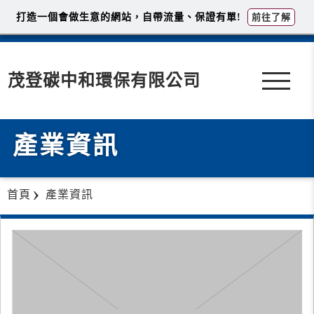
打造一個會做生意的網站，自帶流量、保證有單!
前往了解
茂登碳中和環保有限公司
產業資訊
首頁
產業資訊