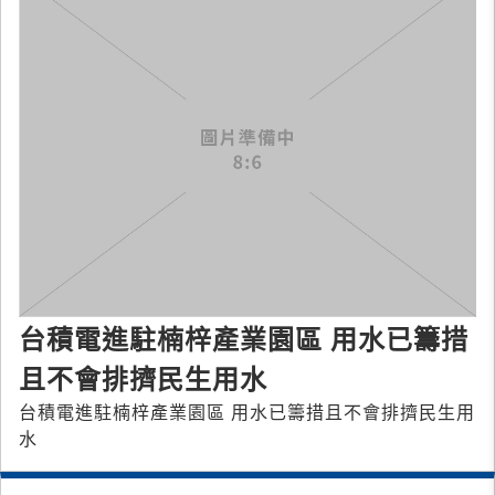
台積電進駐楠梓產業園區 用水已籌措
且不會排擠民生用水
台積電進駐楠梓產業園區 用水已籌措且不會排擠民生用
水