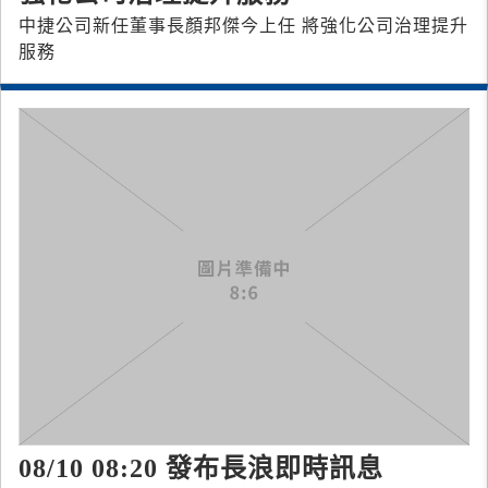
中捷公司新任董事長顏邦傑今上任 將強化公司治理提升
服務
08/10 08:20 發布長浪即時訊息