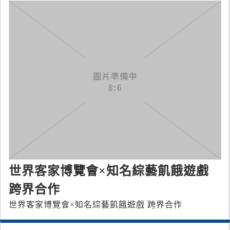
世界客家博覽會×知名綜藝飢餓遊戲
跨界合作
世界客家博覽會×知名綜藝飢餓遊戲 跨界合作