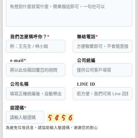
我們怎麼稱呼你？
聯絡電話
e-mail
公司統編
公司名稱
LINE ID
認證碼
為避免垃圾訊息，請協助輸入驗證碼，謝謝您的耐心