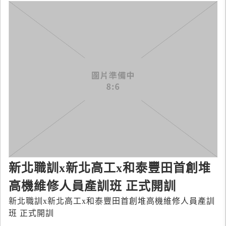
新北職訓x新北高工x和泰豐田首創堆
高機維修人員產訓班 正式開訓
新北職訓x新北高工x和泰豐田首創堆高機維修人員產訓
班 正式開訓