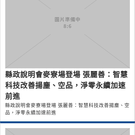
縣政說明會麥寮場登場 張麗善：智慧
科技改善揚塵、空品，淨零永續加速
前進
縣政說明會麥寮場登場 張麗善：智慧科技改善揚塵、空
品，淨零永續加速前進