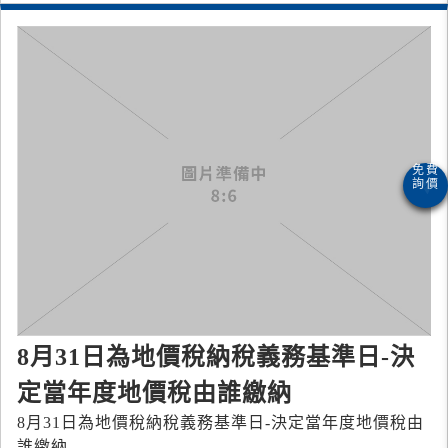
8月31日為地價稅納稅義務基準日-決
定當年度地價稅由誰繳納
8月31日為地價稅納稅義務基準日-決定當年度地價稅由
誰繳納