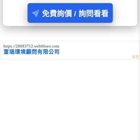
免費詢價 / 詢問看看
https://28083712.web66seo.com
富琩環境顧問有限公司