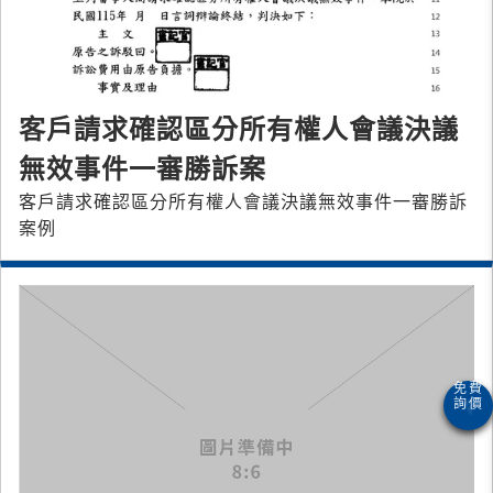
客戶請求確認區分所有權人會議決議
無效事件一審勝訴案
客戶請求確認區分所有權人會議決議無效事件一審勝訴
案例