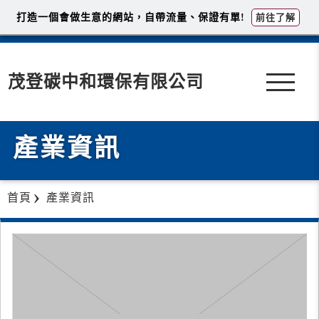
打造一個會做生意的網站，自帶流量、保證有單!
前往了解
茂登碳中和環保有限公司
產業資訊
首頁
產業資訊