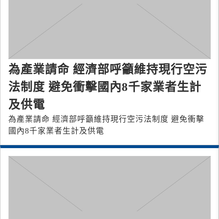
為產業請命 經濟部呼籲維持現行空污
法制度 避免衝擊國內8千家業者生計
及供電
為產業請命 經濟部呼籲維持現行空污法制度 避免衝擊
國內8千家業者生計及供電