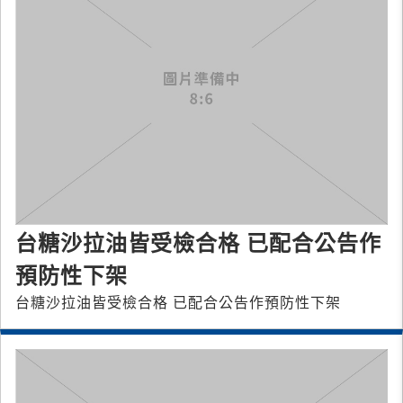
台糖沙拉油皆受檢合格 已配合公告作
預防性下架
台糖沙拉油皆受檢合格 已配合公告作預防性下架