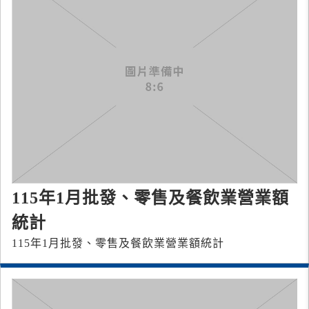
115年1月批發、零售及餐飲業營業額
統計
115年1月批發、零售及餐飲業營業額統計