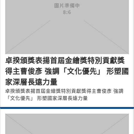
卓揆頒獎表揚首屆金繪獎特別貢獻獎
得主曹俊彥 強調「文化優先」 形塑國
家深層長遠力量
卓揆頒獎表揚首屆金繪獎特別貢獻獎得主曹俊彥 強調
「文化優先」 形塑國家深層長遠力量