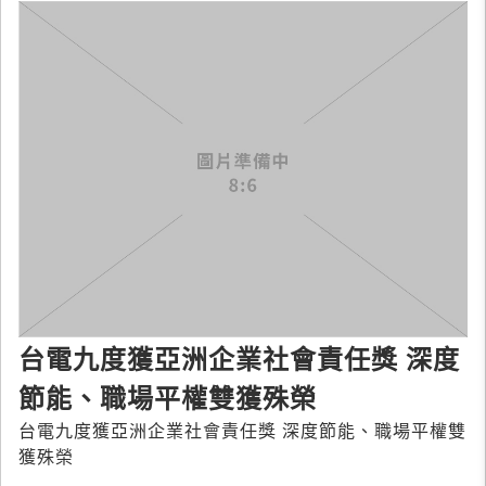
台電九度獲亞洲企業社會責任獎 深度
節能、職場平權雙獲殊榮
台電九度獲亞洲企業社會責任獎 深度節能、職場平權雙
獲殊榮