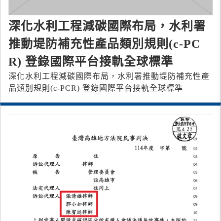
深化水利工程減碳國際布局，水利署
推動堤防補充性產品類別規則(c-PC
R) 登錄國際平台接軌全球標準
深化水利工程減碳國際布局，水利署推動堤防補充性產
品類別規則(c-PCR) 登錄國際平台接軌全球標準