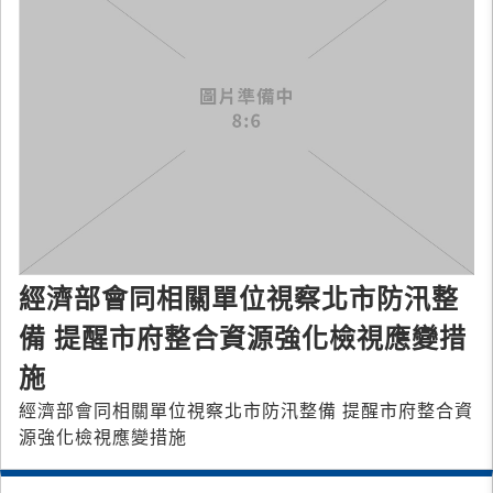
經濟部會同相關單位視察北市防汛整
備 提醒市府整合資源強化檢視應變措
施
經濟部會同相關單位視察北市防汛整備 提醒市府整合資
源強化檢視應變措施