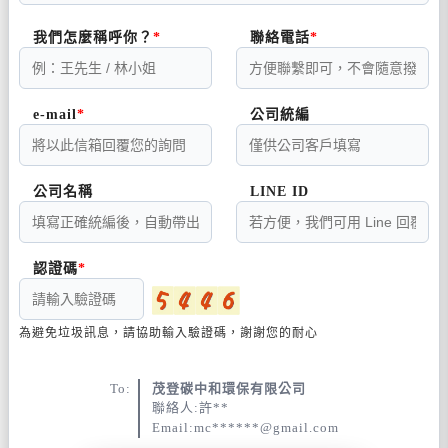
我們怎麼稱呼你？
聯絡電話
e-mail
公司統編
公司名稱
LINE ID
認證碼
為避免垃圾訊息，請協助輸入驗證碼，謝謝您的耐心
To:
茂登碳中和環保有限公司
聯絡人:許**
Email:mc******@gmail.com