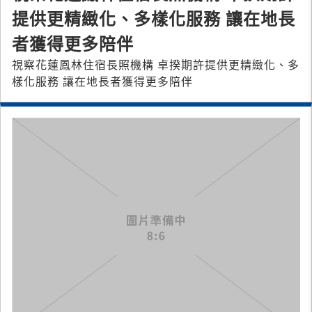
提供更精緻化、多樣化服務 讓在地長
者獲得更多陪伴
視察花蓮鳳林住宿長照機構 卓揆期許提供更精緻化、多
樣化服務 讓在地長者獲得更多陪伴