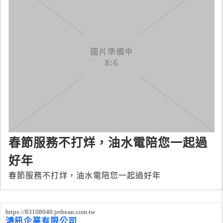
春節服務不打烊，油水電陪您一起過
好年
春節服務不打烊，油水電陪您一起過好年
https://83108040.jetbean.com.tw
鴻訊企業有限公司