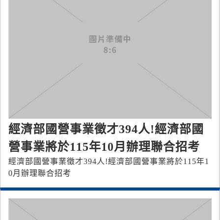
經濟部國營事業徵才394人!經濟部國
營事業將於115年10月辦理聯合招考
經濟部國營事業徵才394人!經濟部國營事業將於115年1
0月辦理聯合招考