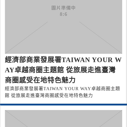
經濟部商業發展署TAIWAN YOUR W
AY卓越商圈主題館 從旅展走進臺灣
商圈感受在地特色魅力
經濟部商業發展署TAIWAN YOUR WAY卓越商圈主題
館 從旅展走進臺灣商圈感受在地特色魅力