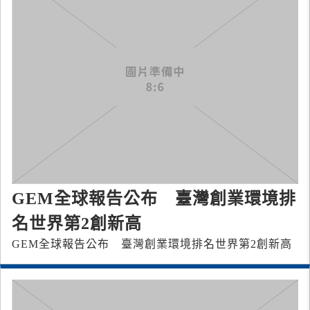
GEM全球報告公布 臺灣創業環境排
名世界第2創新高
GEM全球報告公布 臺灣創業環境排名世界第2創新高