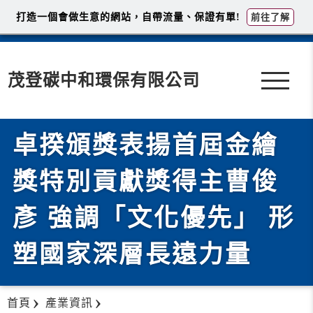
打造一個會做生意的網站，自帶流量、保證有單!
前往了解
茂登碳中和環保有限公司
卓揆頒獎表揚首屆金繪
獎特別貢獻獎得主曹俊
彥 強調「文化優先」 形
塑國家深層長遠力量
首頁
產業資訊