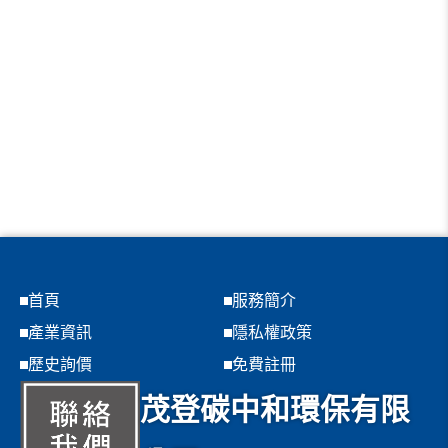
首頁
服務簡介
產業資訊
隱私權政策
歷史詢價
免費註冊
茂登碳中和環保有限