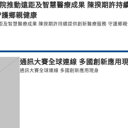
院推動遠距及智慧醫療成果 陳揆期許持
守護鄉親健康
距及智慧醫療成果 陳揆期許持續提供創新醫療服務 守護鄉親
通訊大賽全球連線 多國創新應用
通訊大賽全球連線 多國創新應用現身