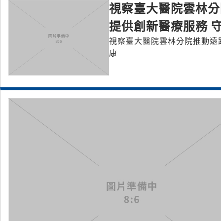
視察臺大醫院雲林分
提供創新醫療服務 
視察臺大醫院雲林分院推動遠
康