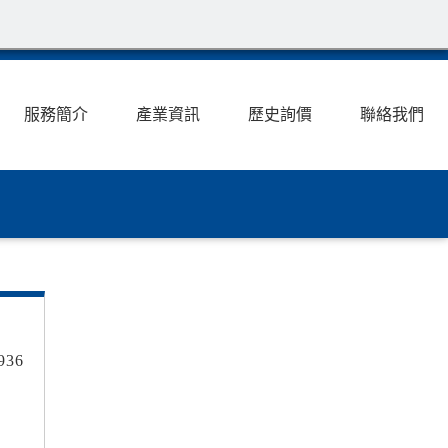
服務簡介
產業資訊
歷史詢價
聯絡我們
936