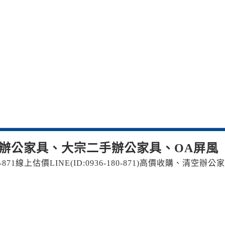
辦公家具、大宗二手辦公家具、OA屏風
-871 線上估價LINE(ID:0936-180-871) 高價收購、清空辦公家